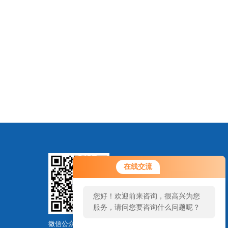
在线交流
您好！欢迎前来咨询，很高兴为您
服务，请问您要咨询什么问题呢？
微信公众号-关注我们