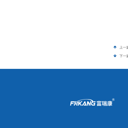
上一
下一