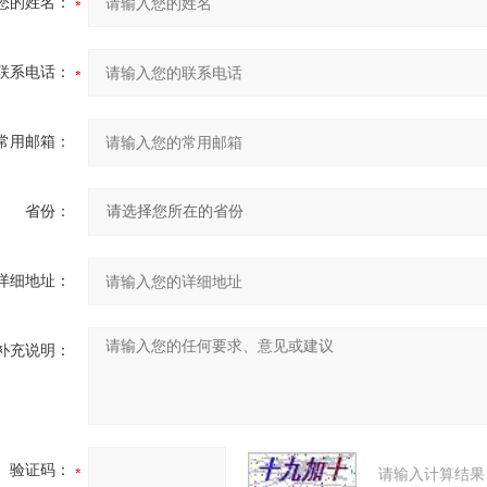
您的姓名：
联系电话：
常用邮箱：
省份：
详细地址：
补充说明：
验证码：
请输入计算结果