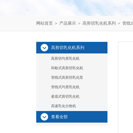
网站首页
＞
产品展示
＞
高剪切乳化机系列
＞
管线
高剪切乳化机系列
高剪切均质乳化机
间歇式高剪切乳化机
管线式高剪切乳化泵
管线式均质乳化机
釜底式剪切乳化机
高速乳化分散机
查看全部