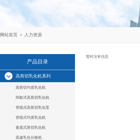
网站首页
＞
人力资源
暂时没有信息
产品目录
高剪切乳化机系列
高剪切均质乳化机
间歇式高剪切乳化机
管线式高剪切乳化泵
管线式均质乳化机
釜底式剪切乳化机
高速乳化分散机