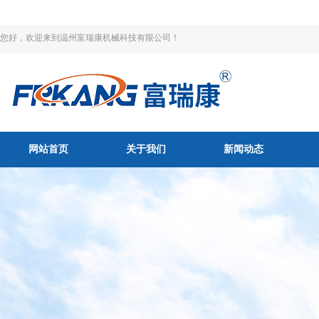
您好，欢迎来到温州富瑞康机械科技有限公司！
网站首页
关于我们
新闻动态