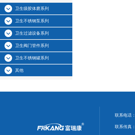
卫生级胶体磨系列
卫生不锈钢泵系列
卫生过滤设备系列
卫生阀门管件系列
卫生不锈钢罐系列
其他
联系电话：0
联系传真：05