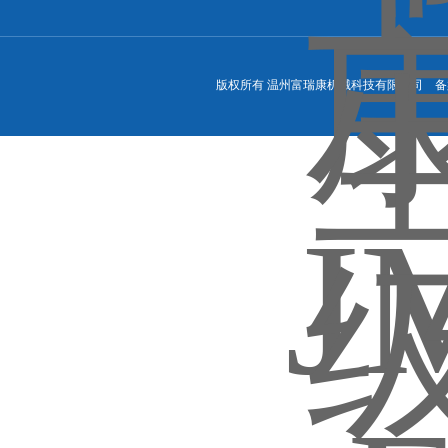
版权所有 温州富瑞康机械科技有限公司 