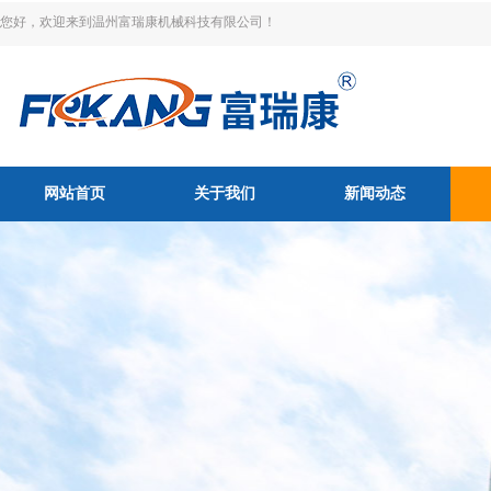
您好，欢迎来到温州富瑞康机械科技有限公司！
网站首页
关于我们
新闻动态