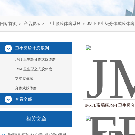
网站首页
＞
产品展示
＞
卫生级胶体磨系列
＞
JM-F卫生级分体式胶体磨
卫生级胶体磨系列
JM-F卫生级分体式胶体磨
JM-L卫生型立式胶体磨
立式胶体磨
分体式胶体磨
查看全部
JM-FB富瑞康JM-F卫生
相关文章