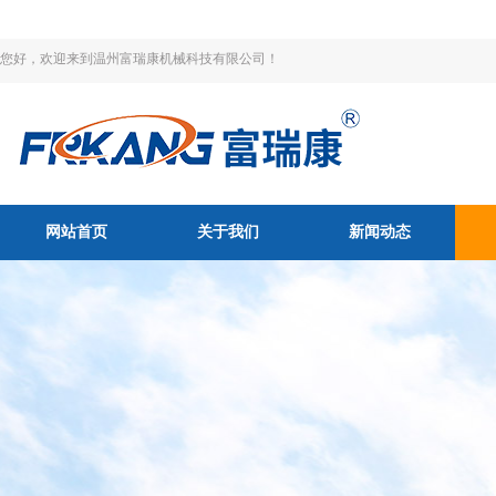
您好，欢迎来到温州富瑞康机械科技有限公司！
网站首页
关于我们
新闻动态