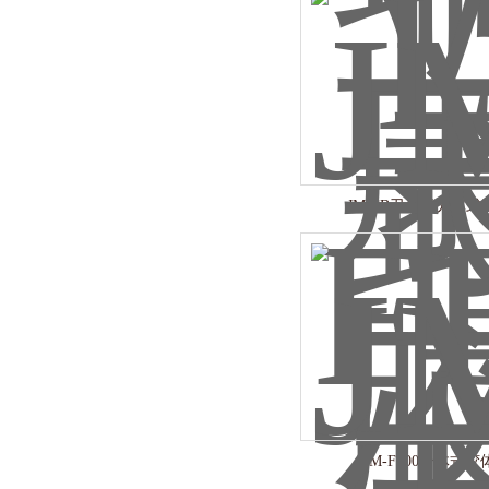
JM-FB卫生级分体式
JM-F100分体式胶