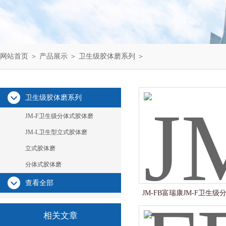
网站首页
＞
产品展示
＞
卫生级胶体磨系列
＞
卫生级胶体磨系列
JM-F卫生级分体式胶体磨
JM-L卫生型立式胶体磨
立式胶体磨
分体式胶体磨
查看全部
JM-FB富瑞康JM-F卫生
相关文章