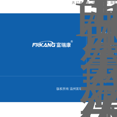
共 17 条记录，当前 1 / 2 页 
联系电话：0
联系传真：05
联系地址
版权所有 温州富瑞康机械科技有限公司 