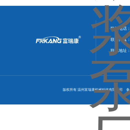
与技术特点
联系电话：0
联系传真：05
联系地址
版权所有 温州富瑞康机械科技有限公司 