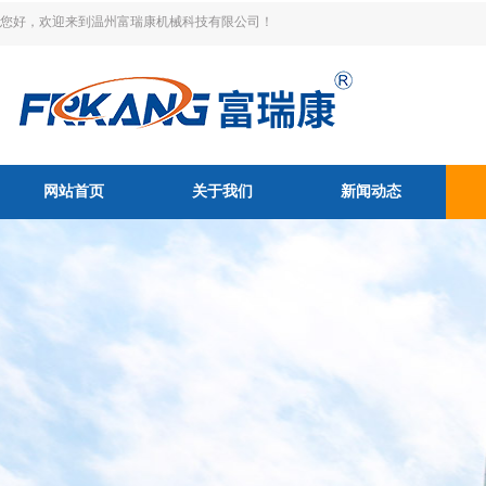
您好，欢迎来到温州富瑞康机械科技有限公司！
网站首页
关于我们
新闻动态