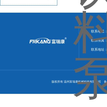
联系电话：0
联系传真：05
联系地址
版权所有 温州富瑞康机械科技有限公司 