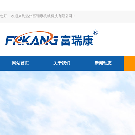
您好，欢迎来到温州富瑞康机械科技有限公司！
网站首页
关于我们
新闻动态