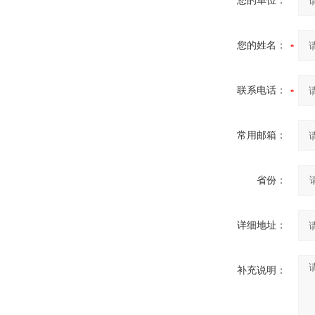
您的单位：
您的姓名：
联系电话：
常用邮箱：
省份：
详细地址：
补充说明：