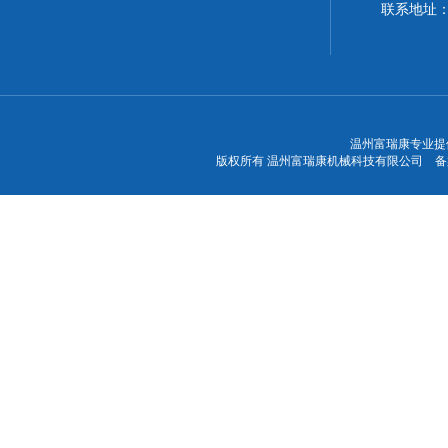
联系地址
温州富瑞康专业提
版权所有 温州富瑞康机械科技有限公司 