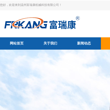
您好，欢迎来到温州富瑞康机械科技有限公司！
网站首页
关于我们
新闻动态