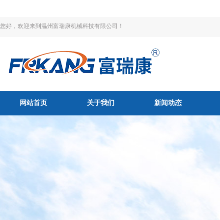
您好，欢迎来到温州富瑞康机械科技有限公司！
网站首页
关于我们
新闻动态